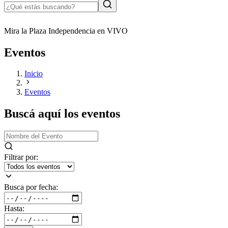
Mira la Plaza Independencia en VIVO
Eventos
Inicio
Eventos
Buscá aquí los eventos
Filtrar por:
Busca por fecha:
Hasta: